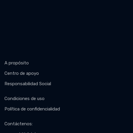
A propósito
Centro de apoyo
Responsabilidad Social
Condiciones de uso
Política de confidencialidad
Contáctenos
: