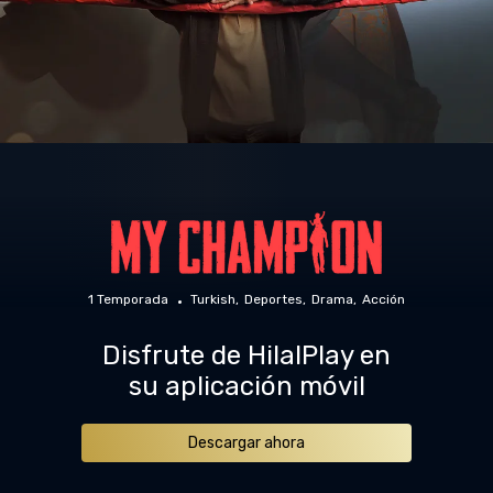
1 Temporada
Turkish
Deportes
Drama
Acción
Disfrute de HilalPlay en
su aplicación móvil
Descargar ahora