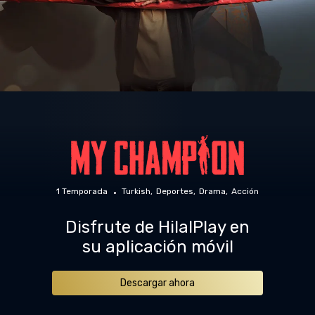
1 Temporada
Turkish
Deportes
Drama
Acción
Disfrute de HilalPlay en
su aplicación móvil
Descargar ahora