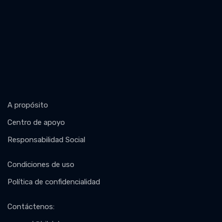
A propósito
Centro de apoyo
Responsabilidad Social
Condiciones de uso
Política de confidencialidad
Contáctenos
: