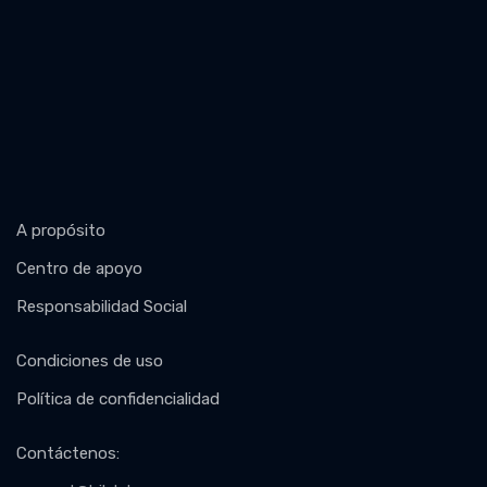
A propósito
Centro de apoyo
Responsabilidad Social
Condiciones de uso
Política de confidencialidad
Contáctenos
: