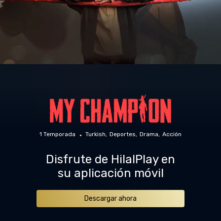
1 Temporada
Turkish
Deportes
Drama
Acción
Disfrute de HilalPlay en
su aplicación móvil
Descargar ahora