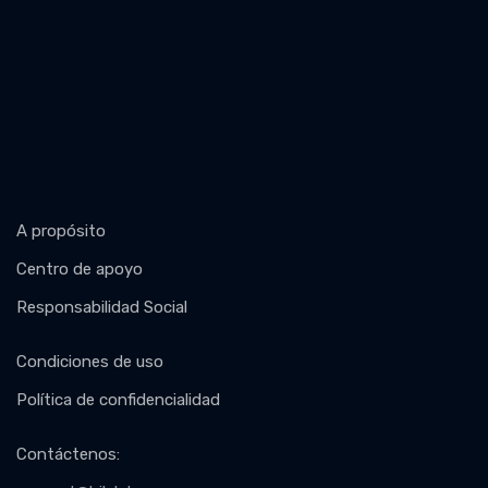
A propósito
Centro de apoyo
Responsabilidad Social
Condiciones de uso
Política de confidencialidad
Contáctenos
: