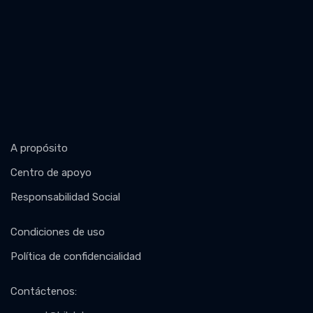
A propósito
Centro de apoyo
Responsabilidad Social
Condiciones de uso
Política de confidencialidad
Contáctenos
: