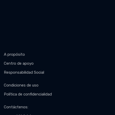
A propósito
Centro de apoyo
Responsabilidad Social
Condiciones de uso
Política de confidencialidad
Contáctenos
: