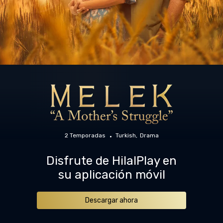
2 Temporadas
Turkish
Drama
Disfrute de HilalPlay en
su aplicación móvil
Descargar ahora