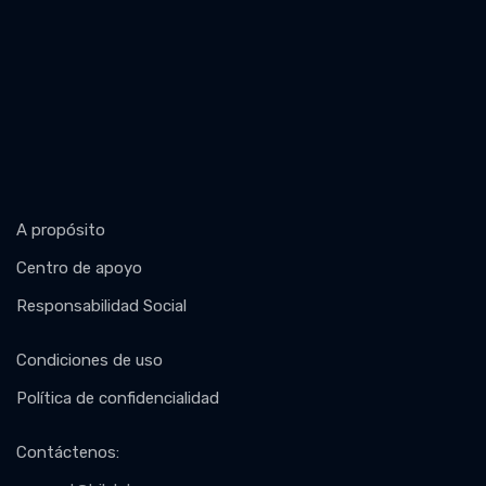
A propósito
Centro de apoyo
Responsabilidad Social
Condiciones de uso
Política de confidencialidad
Contáctenos
: