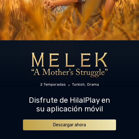
2 Temporadas
Turkish
Drama
Disfrute de HilalPlay en
su aplicación móvil
Descargar ahora