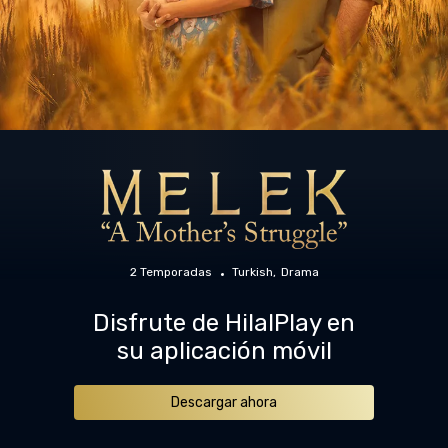
2 Temporadas
Turkish
Drama
Disfrute de HilalPlay en
su aplicación móvil
Descargar ahora