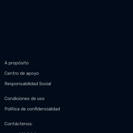
A propósito
Centro de apoyo
Responsabilidad Social
Condiciones de uso
Política de confidencialidad
Contáctenos
: