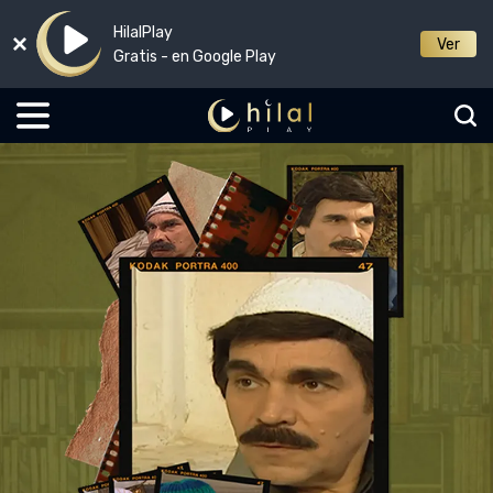
HilalPlay
Ver
Gratis - en Google Play