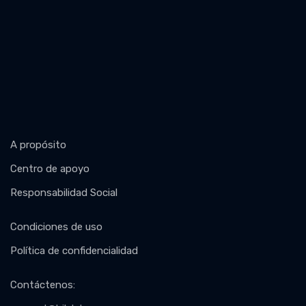
A propósito
Centro de apoyo
Responsabilidad Social
Condiciones de uso
Política de confidencialidad
Contáctenos
: