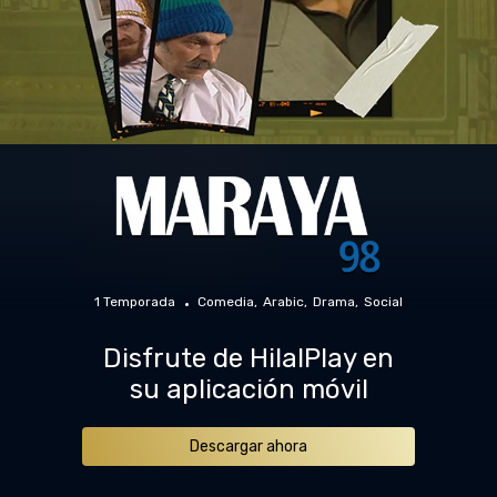
1 Temporada
Comedia
Arabic
Drama
Social
Disfrute de HilalPlay en
su aplicación móvil
Descargar ahora