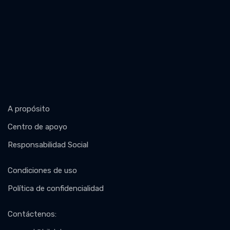
A propósito
Centro de apoyo
Responsabilidad Social
Condiciones de uso
Política de confidencialidad
Contáctenos
: