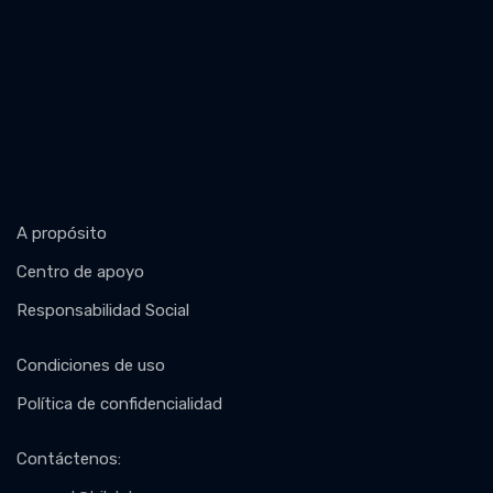
A propósito
Centro de apoyo
Responsabilidad Social
Condiciones de uso
Política de confidencialidad
Contáctenos
: