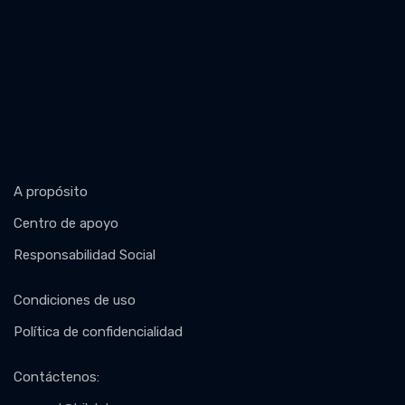
A propósito
Centro de apoyo
Responsabilidad Social
Condiciones de uso
Política de confidencialidad
Contáctenos
: