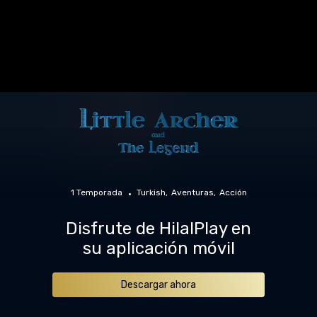
1 Temporada
Turkish
Aventuras
Acción
Disfrute de HilalPlay en
su aplicación móvil
Descargar ahora