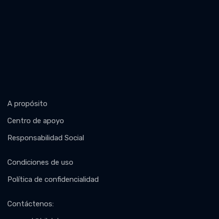
A propósito
Centro de apoyo
Responsabilidad Social
Condiciones de uso
Política de confidencialidad
Contáctenos
: