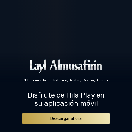
1 Temporada
Histórico
Arabic
Drama
Acción
Disfrute de HilalPlay en
su aplicación móvil
Descargar ahora