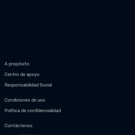
A propósito
Centro de apoyo
Responsabilidad Social
Condiciones de uso
Política de confidencialidad
Contáctenos
: