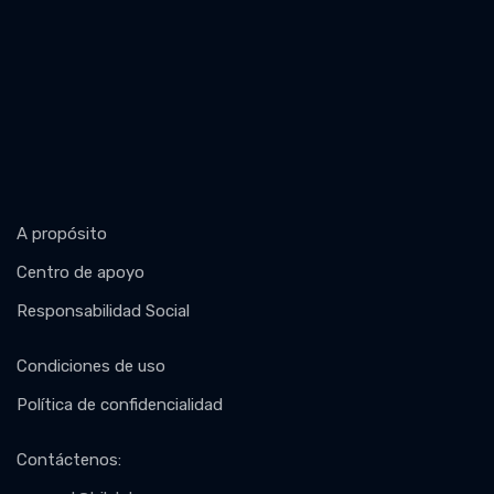
A propósito
Centro de apoyo
Responsabilidad Social
Condiciones de uso
Política de confidencialidad
Contáctenos
: