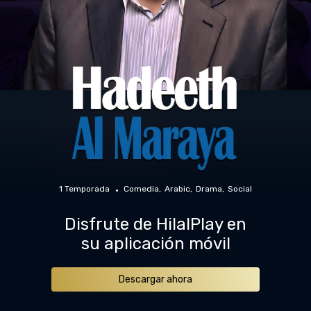
1 Temporada
Comedia
Arabic
Drama
Social
Disfrute de HilalPlay en
su aplicación móvil
Descargar ahora