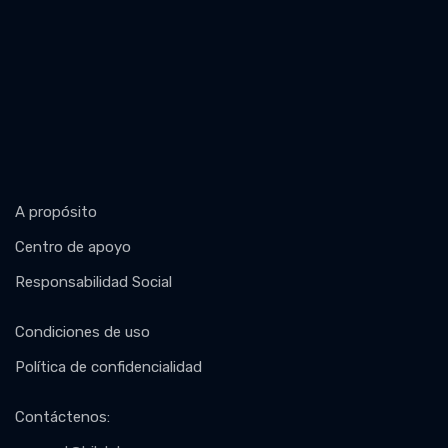
A propósito
Centro de apoyo
Responsabilidad Social
Condiciones de uso
Política de confidencialidad
Contáctenos
: