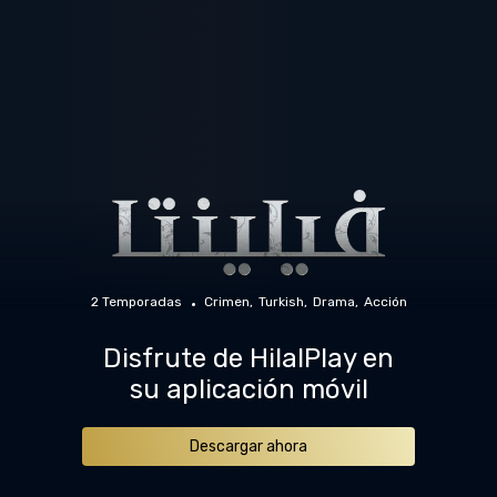
2 Temporadas
Crimen
Turkish
Drama
Acción
Disfrute de HilalPlay en
su aplicación móvil
Descargar ahora