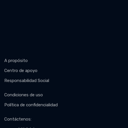
A propósito
Centro de apoyo
Responsabilidad Social
Condiciones de uso
Política de confidencialidad
Contáctenos
: