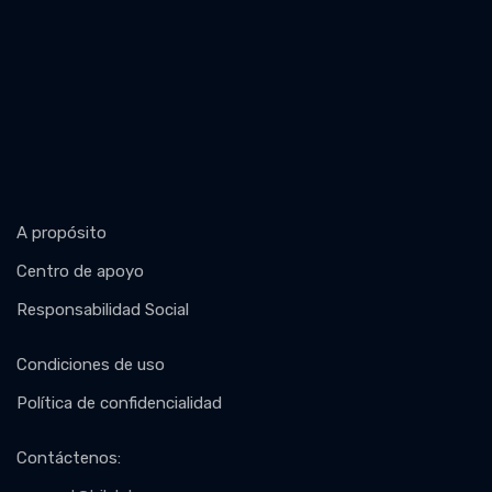
A propósito
Centro de apoyo
Responsabilidad Social
Condiciones de uso
Política de confidencialidad
Contáctenos
: