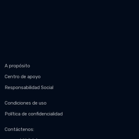
A propósito
Centro de apoyo
Responsabilidad Social
Condiciones de uso
Política de confidencialidad
Contáctenos
: