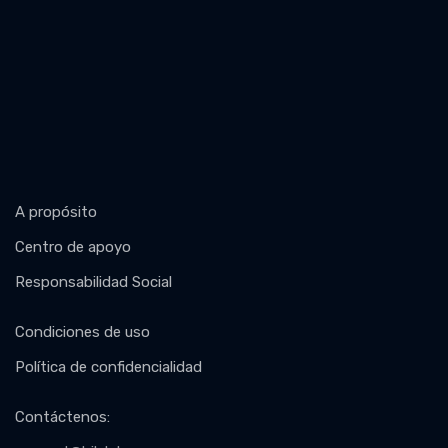
A propósito
Centro de apoyo
Responsabilidad Social
Condiciones de uso
Política de confidencialidad
Contáctenos
: