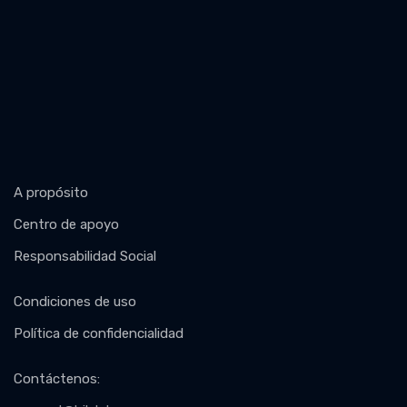
A propósito
Centro de apoyo
Responsabilidad Social
Condiciones de uso
Política de confidencialidad
Contáctenos
: