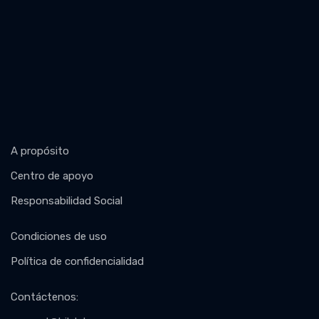
A propósito
Centro de apoyo
Responsabilidad Social
Condiciones de uso
Política de confidencialidad
Contáctenos
: