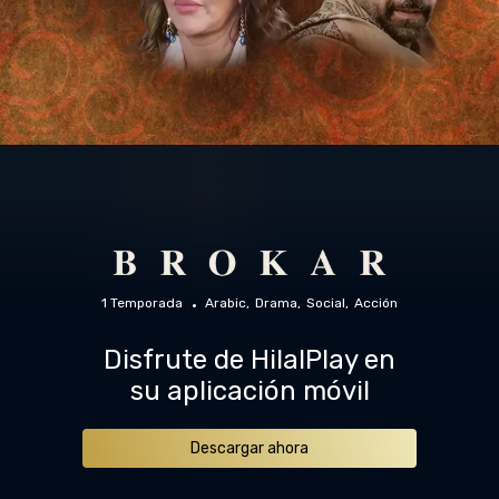
1 Temporada
Arabic
Drama
Social
Acción
Disfrute de HilalPlay en
su aplicación móvil
Descargar ahora