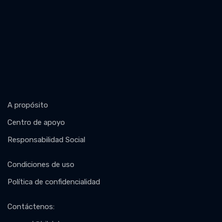
A propósito
Centro de apoyo
Responsabilidad Social
Condiciones de uso
Política de confidencialidad
Contáctenos
: