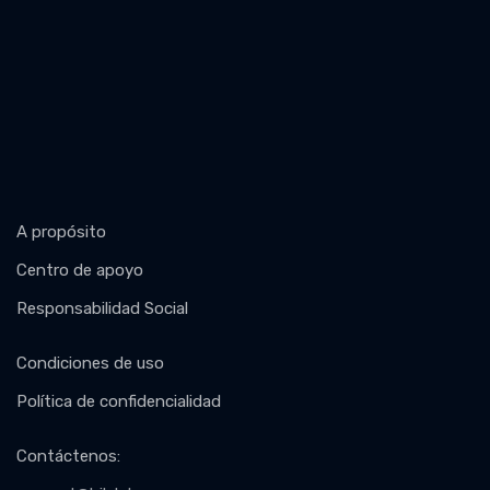
A propósito
Centro de apoyo
Responsabilidad Social
Condiciones de uso
Política de confidencialidad
Contáctenos
: