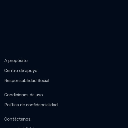
A propósito
Centro de apoyo
Responsabilidad Social
Condiciones de uso
Política de confidencialidad
Contáctenos
: