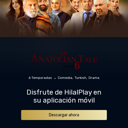
6 Temporadas
Comedia
Turkish
Drama
Disfrute de HilalPlay en
su aplicación móvil
Descargar ahora