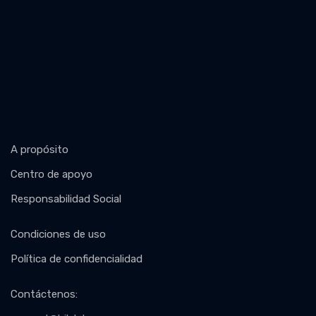
A propósito
Centro de apoyo
Responsabilidad Social
Condiciones de uso
Política de confidencialidad
Contáctenos
: