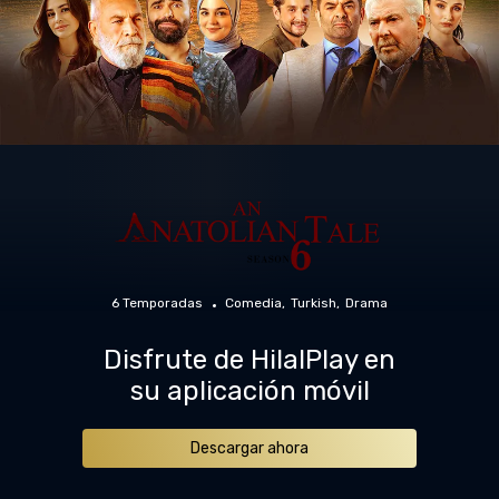
6 Temporadas
Comedia
Turkish
Drama
Disfrute de HilalPlay en
su aplicación móvil
Descargar ahora