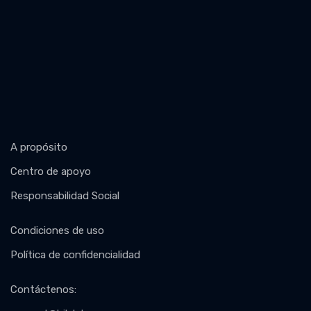
A propósito
Centro de apoyo
Responsabilidad Social
Condiciones de uso
Política de confidencialidad
Contáctenos
: