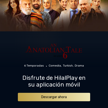
6 Temporadas
Comedia
Turkish
Drama
Disfrute de HilalPlay en
su aplicación móvil
Descargar ahora