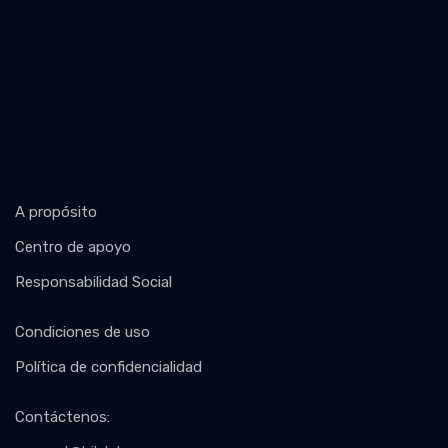
A propósito
Centro de apoyo
Responsabilidad Social
Condiciones de uso
Política de confidencialidad
Contáctenos
: