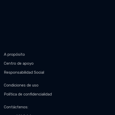
A propósito
Centro de apoyo
Responsabilidad Social
Condiciones de uso
Política de confidencialidad
Contáctenos
: