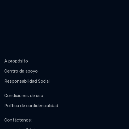
A propósito
Centro de apoyo
Responsabilidad Social
Condiciones de uso
Política de confidencialidad
Contáctenos
: