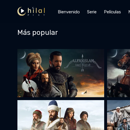
Bienvenido
Serie
Películas
Más popular