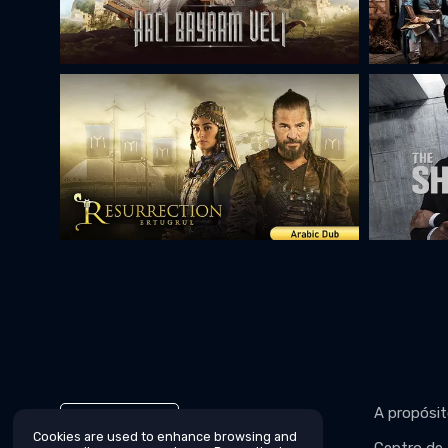
A propósi
Español
Cookies are used to enhance browsing and