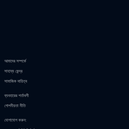
আমাদের সম্পর্কে
সাহায্য কেন্দ্র
সামাজিক দায়িত্ব
ব্যবহারের শর্তাবলী
গোপনীয়তা নীতি
যোগাযোগ করুন
: