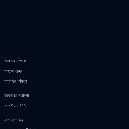
আমাদের সম্পর্কে
সাহায্য কেন্দ্র
সামাজিক দায়িত্ব
ব্যবহারের শর্তাবলী
গোপনীয়তা নীতি
যোগাযোগ করুন
: