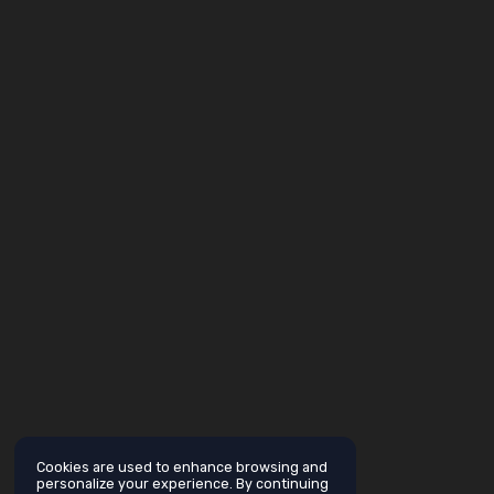
Cookies are used to enhance browsing and
personalize your experience. By continuing