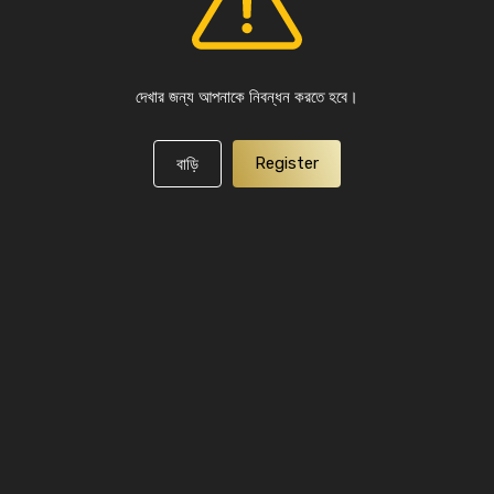
দেখার জন্য আপনাকে নিবন্ধন করতে হবে।
Register
বাড়ি