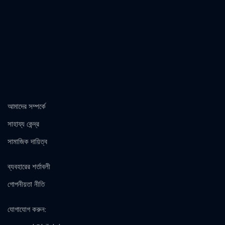
আমাদের সম্পর্কে
সাহায্য কেন্দ্র
সামাজিক দায়িত্ব
ব্যবহারের শর্তাবলী
গোপনীয়তা নীতি
যোগাযোগ করুন
: