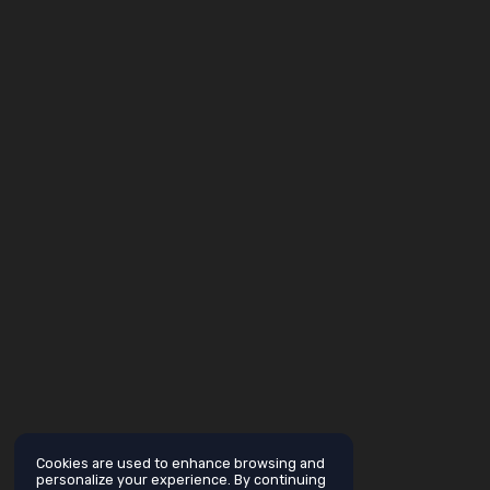
Cookies are used to enhance browsing and
personalize your experience. By continuing