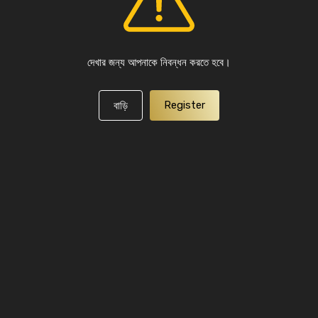
দেখার জন্য আপনাকে নিবন্ধন করতে হবে।
Register
বাড়ি