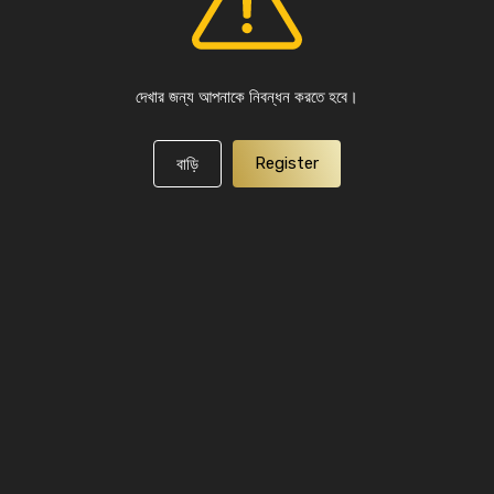
দেখার জন্য আপনাকে নিবন্ধন করতে হবে।
Register
বাড়ি