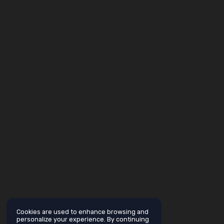
Cookies are used to enhance browsing and
personalize your experience. By continuing