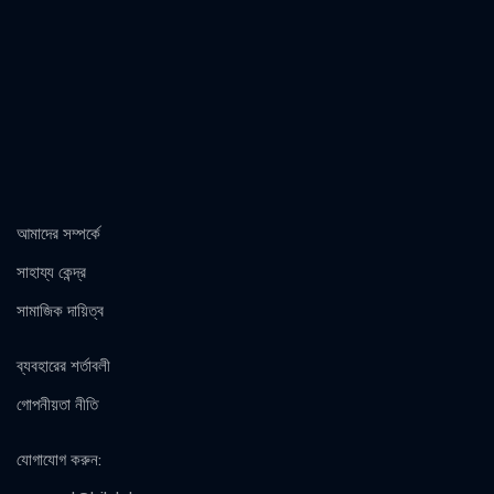
আমাদের সম্পর্কে
সাহায্য কেন্দ্র
সামাজিক দায়িত্ব
ব্যবহারের শর্তাবলী
গোপনীয়তা নীতি
যোগাযোগ করুন
: