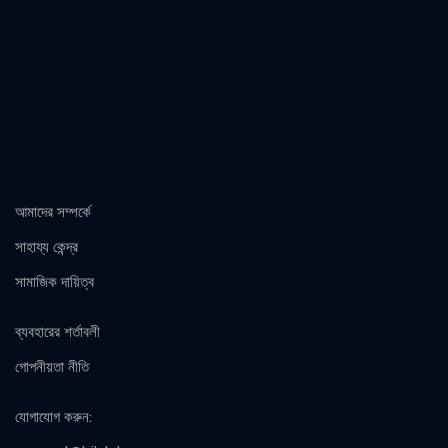
আমাদের সম্পর্কে
সাহায্য কেন্দ্র
সামাজিক দায়িত্ব
ব্যবহারের শর্তাবলী
গোপনীয়তা নীতি
যোগাযোগ করুন
: