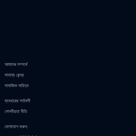
আমাদের সম্পর্কে
সাহায্য কেন্দ্র
সামাজিক দায়িত্ব
ব্যবহারের শর্তাবলী
গোপনীয়তা নীতি
যোগাযোগ করুন
: