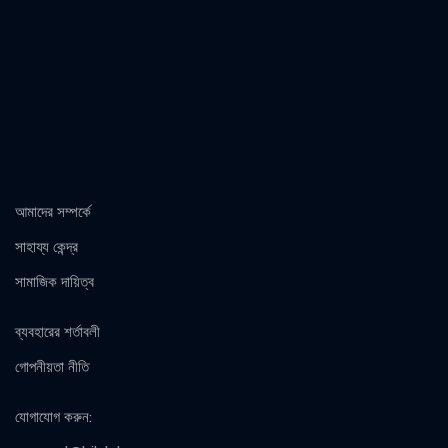
আমাদের সম্পর্কে
সাহায্য কেন্দ্র
সামাজিক দায়িত্ব
ব্যবহারের শর্তাবলী
গোপনীয়তা নীতি
যোগাযোগ করুন
: