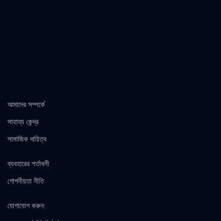
আমাদের সম্পর্কে
সাহায্য কেন্দ্র
সামাজিক দায়িত্ব
ব্যবহারের শর্তাবলী
গোপনীয়তা নীতি
যোগাযোগ করুন
: