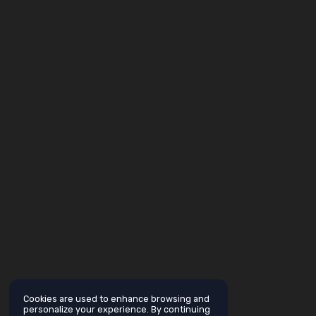
Cookies are used to enhance browsing and
personalize your experience. By continuing