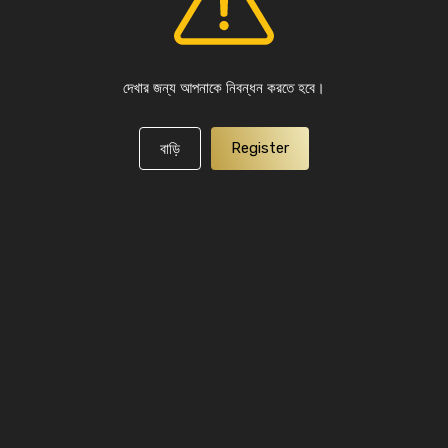
দেখার জন্য আপনাকে নিবন্ধন করতে হবে।
Register
বাড়ি