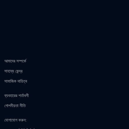
আমাদের সম্পর্কে
সাহায্য কেন্দ্র
সামাজিক দায়িত্ব
ব্যবহারের শর্তাবলী
গোপনীয়তা নীতি
যোগাযোগ করুন
: