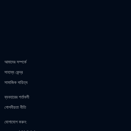
আমাদের সম্পর্কে
সাহায্য কেন্দ্র
সামাজিক দায়িত্ব
ব্যবহারের শর্তাবলী
গোপনীয়তা নীতি
যোগাযোগ করুন
: