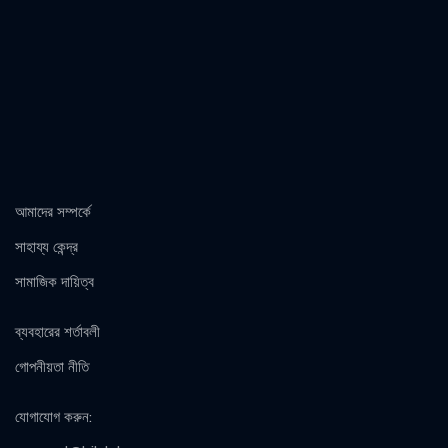
আমাদের সম্পর্কে
সাহায্য কেন্দ্র
সামাজিক দায়িত্ব
ব্যবহারের শর্তাবলী
গোপনীয়তা নীতি
যোগাযোগ করুন
: