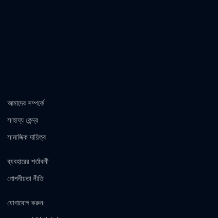
আমাদের সম্পর্কে
সাহায্য কেন্দ্র
সামাজিক দায়িত্ব
ব্যবহারের শর্তাবলী
গোপনীয়তা নীতি
যোগাযোগ করুন
: