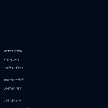
আমাদের সম্পর্কে
সাহায্য কেন্দ্র
সামাজিক দায়িত্ব
ব্যবহারের শর্তাবলী
গোপনীয়তা নীতি
যোগাযোগ করুন
: