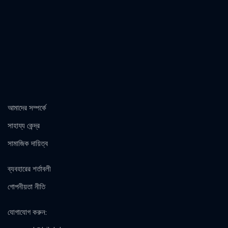
আমাদের সম্পর্কে
সাহায্য কেন্দ্র
সামাজিক দায়িত্ব
ব্যবহারের শর্তাবলী
গোপনীয়তা নীতি
যোগাযোগ করুন
: