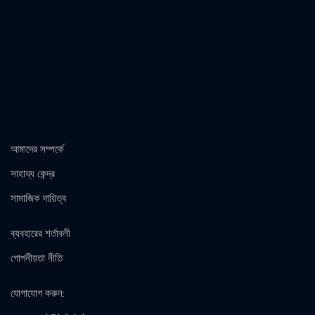
আমাদের সম্পর্কে
সাহায্য কেন্দ্র
সামাজিক দায়িত্ব
ব্যবহারের শর্তাবলী
গোপনীয়তা নীতি
যোগাযোগ করুন
: